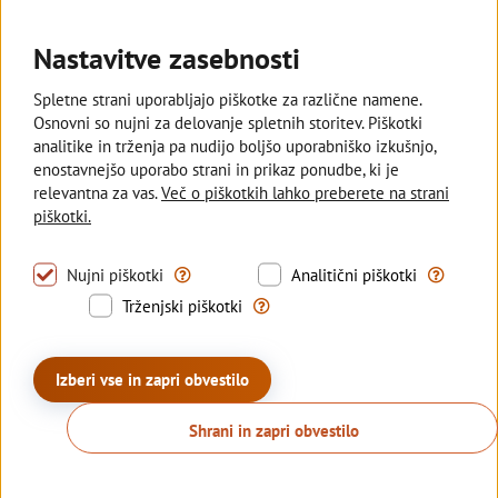
Ostajamo v slovenski lasti in
Z razvejano
podpiramo kmetovalce, ki pridelujejo
poslovalnic s
Nastavitve zasebnosti
lokalno za vse nas.
manjših kraji
Spletne strani uporabljajo piškotke za različne namene.
Osnovni so nujni za delovanje spletnih storitev. Piškotki
analitike in trženja pa nudijo boljšo uporabniško izkušnjo,
enostavnejšo uporabo strani in prikaz ponudbe, ki je
Deželna banka Slovenije
relevantna za vas.
Več o piškotkih lahko preberete na strani
piškotki.
Sledite nam
Tovrstni piškotki omogočajo uporabo nujno pot
S tovrstni
Nujni piškotki
Analitični piškotki
Trženjski piškotki se uporabljajo z
Trženjski piškotki
© 2026 Deželna banka Slovenije d.d.
Politika zasebnosti
Piškotki
Izjava o dostopnosti
Izberi vse in zapri obvestilo
Kazalo strani
Sisbon
Sisbiz
Produkcija:
Creatim
Shrani in zapri obvestilo